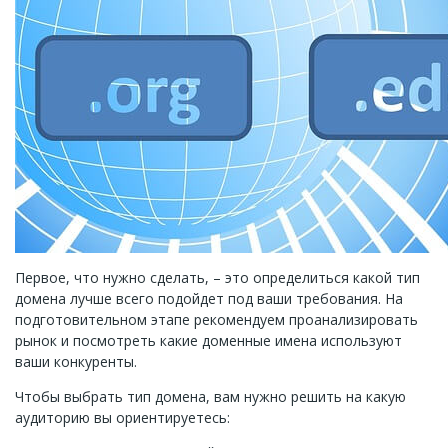
Первое, что нужно сделать, – это определиться какой тип
домена лучше всего подойдет под ваши требования. На
подготовительном этапе рекомендуем проанализировать
рынок и посмотреть какие доменные имена используют
ваши конкуренты.
Чтобы выбрать тип домена, вам нужно решить на какую
аудиторию вы ориентируетесь: