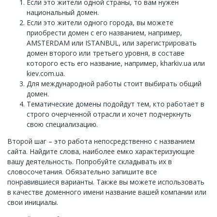
Если это жители одной страны, то вам нужен
национальный домен.
Если это жители одного города, вы можете
приобрести домен с его названием, например,
AMSTERDAM или ISTANBUL, или зарегистрировать
домен второго или третьего уровня, в составе
которого есть его название, например, kharkiv.ua или
kiev.com.ua.
Для международной работы стоит выбирать общий
домен.
Тематические домены подойдут тем, кто работает в
строго очерченной отрасли и хочет подчеркнуть
свою специализацию.
Второй шаг – это работа непосредственно с названием
сайта. Найдите слова, наиболее емко характеризующие
вашу деятельность. Попробуйте складывать их в
словосочетания. Обязательно запишите все
понравившиеся варианты. Также вы можете использовать
в качестве доменного имени название вашей компании или
свои инициалы.