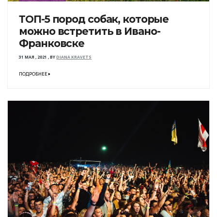
ТОП-5 пород собак, которые
можно встретить в Ивано-
Франковске
31 МАЯ , 2021
,
BY
DIANA KRAVETS
ПОДРОБНЕЕ