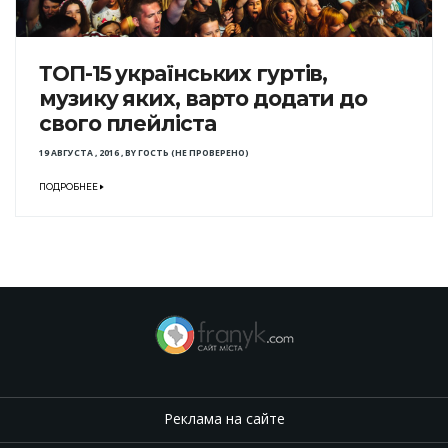
ТОП-15 українських гуртів,
музику яких, варто додати до
свого плейліста
19 АВГУСТА , 2016
,
BY
ГОСТЬ (НЕ ПРОВЕРЕНО)
ПОДРОБНЕЕ
Реклама на сайте