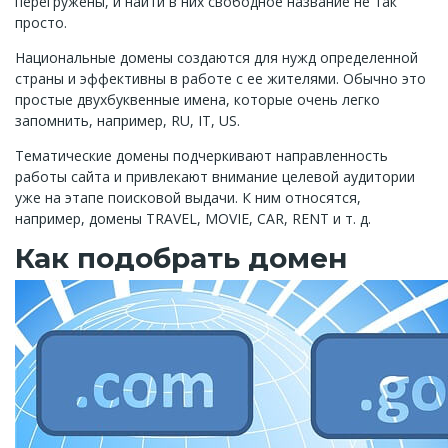
перегружены, и найти в них свободное название не так
просто.
Национальные домены создаются для нужд определенной
страны и эффективны в работе с ее жителями. Обычно это
простые двухбуквенные имена, которые очень легко
запомнить, например, RU, IT, US.
Тематические домены подчеркивают направленность
работы сайта и привлекают внимание целевой аудитории
уже на этапе поисковой выдачи. К ним относятся,
например, домены TRAVEL, MOVIE, CAR, RENT и т. д.
Как подобрать домен