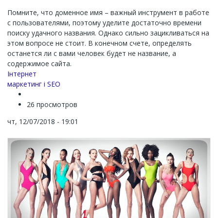
Помните, что доменное имя – важный инструмент в работе
с пользователями, поэтому уделите достаточно времени
поиску удачного названия. Однако сильно зацикливаться на
этом вопросе не стоит. В конечном счете, определять
останется ли с вами человек будет не название, а
содержимое сайта.
Channel
Інтернет
маркетинг і SEO
26 просмотров
чт, 12/07/2018 - 19:01