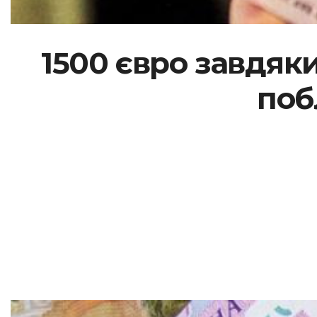
1500 євро завдяки
поб