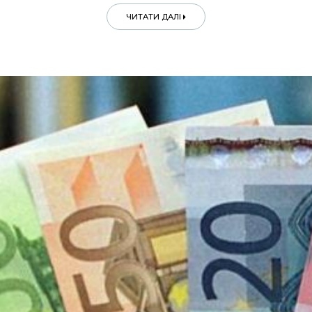
ЧИТАТИ ДАЛІ