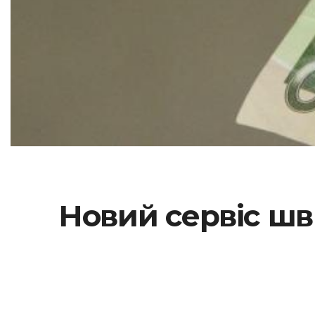
Новий сервіс шв