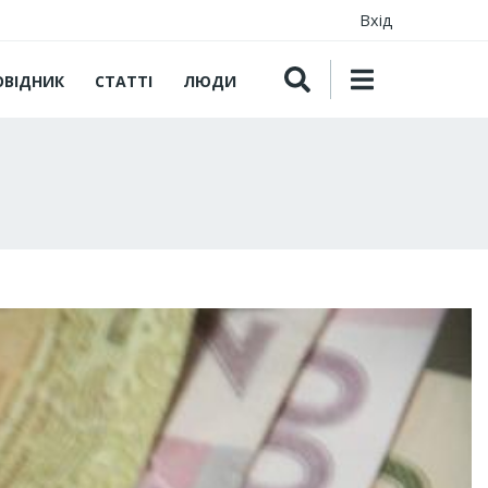
Вхід
ОВІДНИК
СТАТТІ
ЛЮДИ