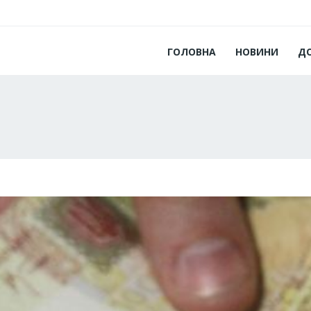
ГОЛОВНА
НОВИНИ
Д