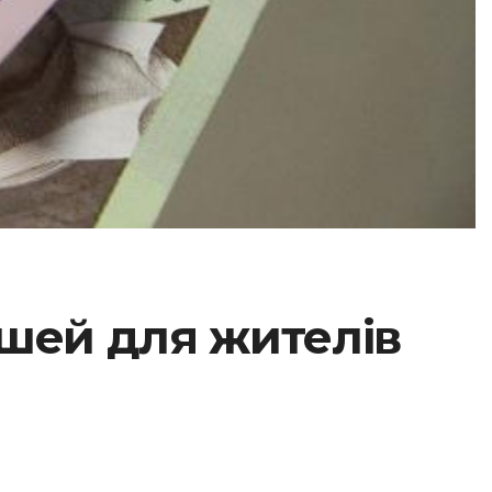
ошей для жителів