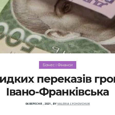
Бізнес і Фінанси
идких переказів гр
Івано-Франківська
06 ВЕРЕСНЯ , 2021
,
BY
VALERIA LYCHOVCHUK