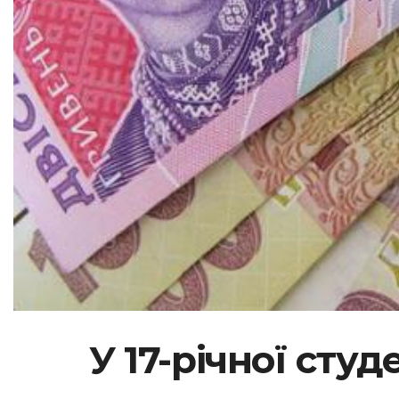
У 17-річної студ