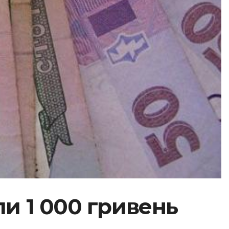
али 1 000 гривень