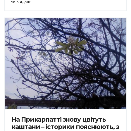
ЧИТАТИ ДАЛІ
На Прикарпатті знову цвітуть
каштани – історики пояснюють, з