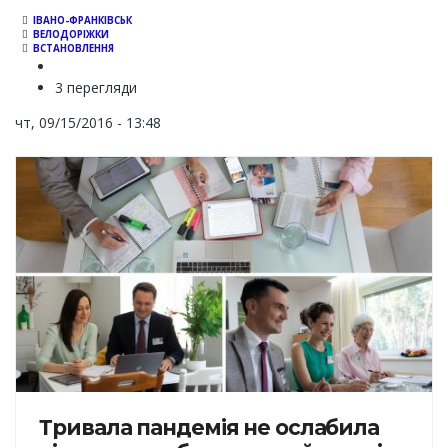
ІВАНО-ФРАНКІВСЬК
ВЕЛОДОРІЖКИ
ВСТАНОВЛЕННЯ
3 перегляди
чт, 09/15/2016 - 13:48
Тривала пандемія не ослабила