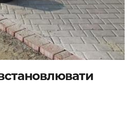
 встановлювати