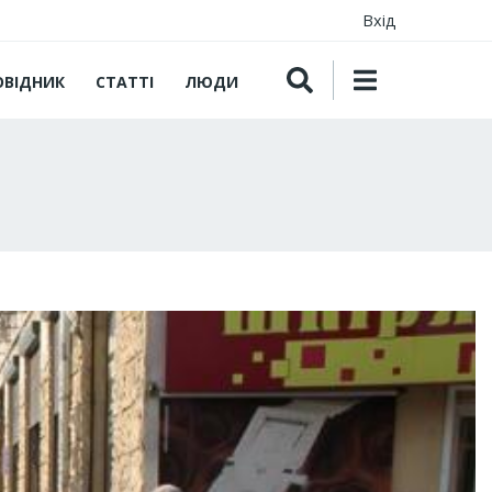
Вхід
ОВІДНИК
СТАТТІ
ЛЮДИ