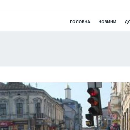
ГОЛОВНА
НОВИНИ
Д