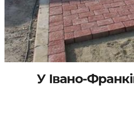
У Івано-Франк