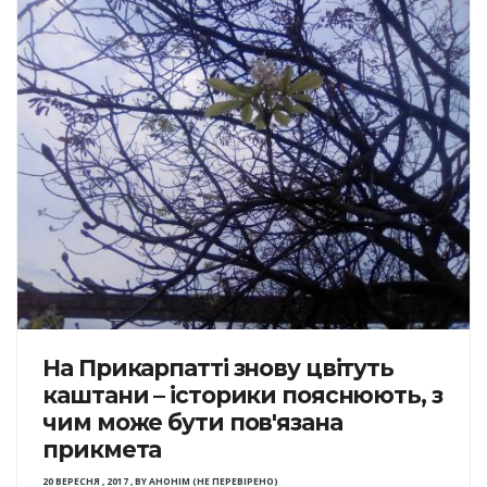
На Прикарпатті знову цвітуть
каштани – історики пояснюють, з
чим може бути пов'язана
прикмета
20 ВЕРЕСНЯ , 2017
,
BY
АНОНІМ (НЕ ПЕРЕВІРЕНО)