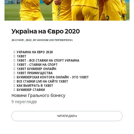
Україна на Євро 2020
26 СІЧНЯ , 2022
,
BY
АНОНІМ (НЕ ПЕРЕВІРЕНО)
УКРАИНА НА ЕВРО 2020
1XBET
1XBET - ВСЕ СТАВКИ НА СПОРТ УКРАИНА
1XBET - СТАВКИ НА СПОРТ
1XBET БУКМЕКЕР ОНЛАЙН
1XBET ПРЕИМУЩЕСТВА
БУКМЕКЕРСКАЯ КОНТОРА ОНЛАЙН - ЭТО 1XBET
ВСЕ СТАВКИ LIVE НА САЙТЕ 1XBET
КАК ВЫИГРАТЬ В 1XBET
БУКМЕКЕР СТАВКИ
Новини Грального бізнесу
9 переглядів
ЧИТАТИ ДАЛІ