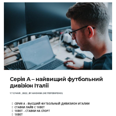
Серія А – найвищий футбольний
дивізіон Італії
17 СІЧНЯ , 2022
,
BY
АНОНІМ (НЕ ПЕРЕВІРЕНО)
СЕРИЯ А - ВЫСШИЙ ФУТБОЛЬНЫЙ ДИВИЗИОН ИТАЛИИ
СТАВКИ ЛАЙВ С 1XBET
1XBET - СТАВКИ НА СПОРТ
1XBET