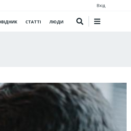
Вхід
ОВІДНИК
СТАТТІ
ЛЮДИ