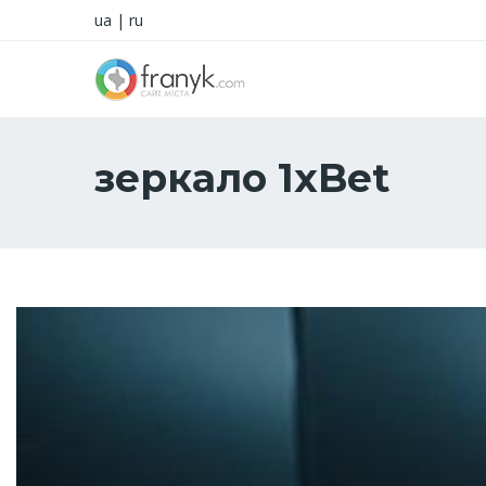
ua
|
ru
зеркало 1xBet