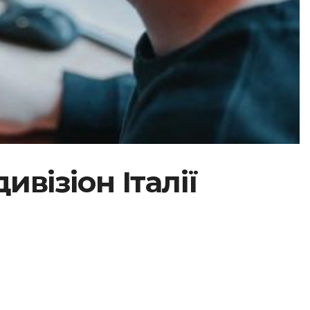
візіон Італії