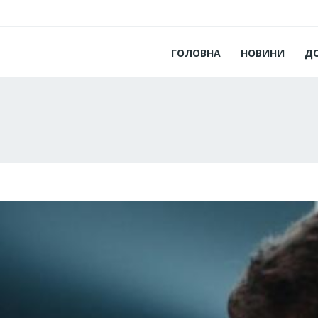
ГОЛОВНА
НОВИНИ
Д