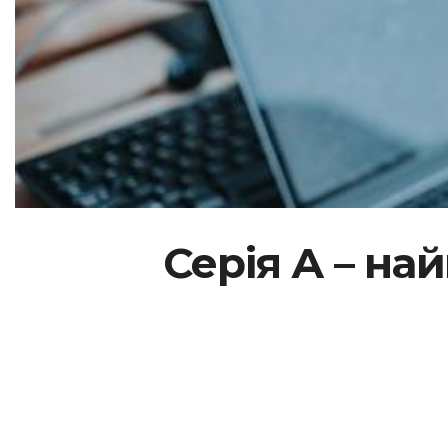
Серія А – на