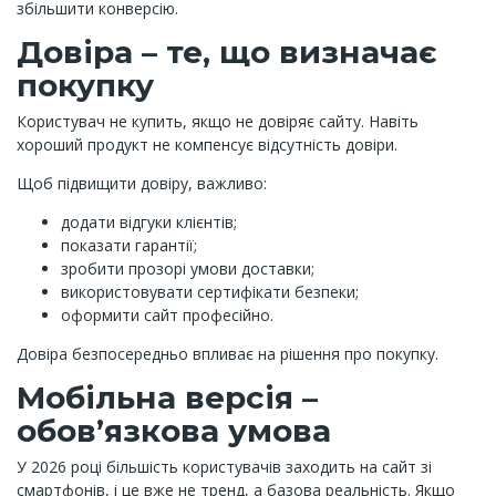
збільшити конверсію.
Довіра – те, що визначає
покупку
Користувач не купить, якщо не довіряє сайту. Навіть
хороший продукт не компенсує відсутність довіри.
Щоб підвищити довіру, важливо:
додати відгуки клієнтів;
показати гарантії;
зробити прозорі умови доставки;
використовувати сертифікати безпеки;
оформити сайт професійно.
Довіра безпосередньо впливає на рішення про покупку.
Мобільна версія –
обов’язкова умова
У 2026 році більшість користувачів заходить на сайт зі
смартфонів, і це вже не тренд, а базова реальність. Якщо