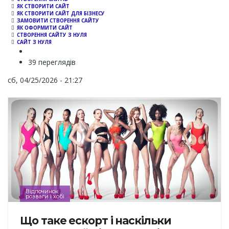
ЯК СТВОРИТИ САЙТ
ЯК СТВОРИТИ САЙТ ДЛЯ БІЗНЕСУ
ЗАМОВИТИ СТВОРЕННЯ САЙТУ
ЯК ОФОРМИТИ САЙТ
СТВОРЕННЯ САЙТУ З НУЛЯ
САЙТ З НУЛЯ
39 переглядів
сб, 04/25/2026 - 21:27
Відпочинок
розваги і хобі
Що таке ескорт і наскільки