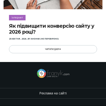
Інтернет
Як підвищити конверсію сайту у
2026 році?
25 КВІТНЯ , 2026
,
BY
АНОНІМ (НЕ ПЕРЕВІРЕНО)
ЧИТАТИ ДАЛІ
Реклама на сайті