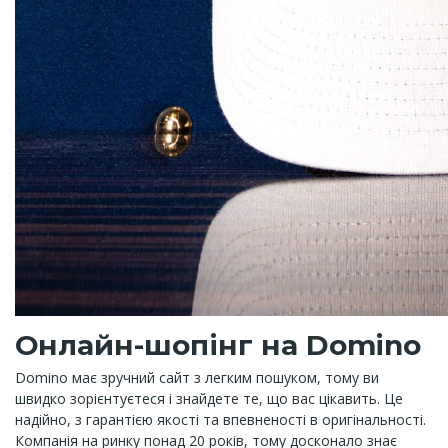
Онлайн-шопінг на Domino
Domino має зручний сайт з легким пошуком, тому ви
швидко зорієнтуєтеся і знайдете те, що вас цікавить. Це
надійно, з гарантією якості та впевненості в оригінальності.
Компанія на ринку понад 20 років, тому досконало знає