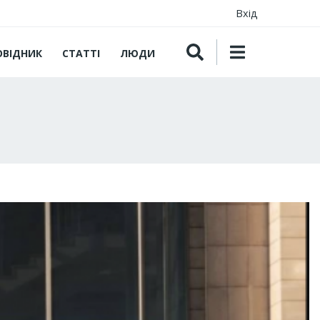
Вхід
ОВІДНИК
СТАТТІ
ЛЮДИ