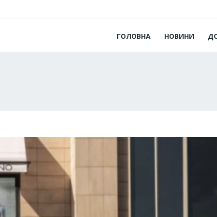
ГОЛОВНА
НОВИНИ
Д