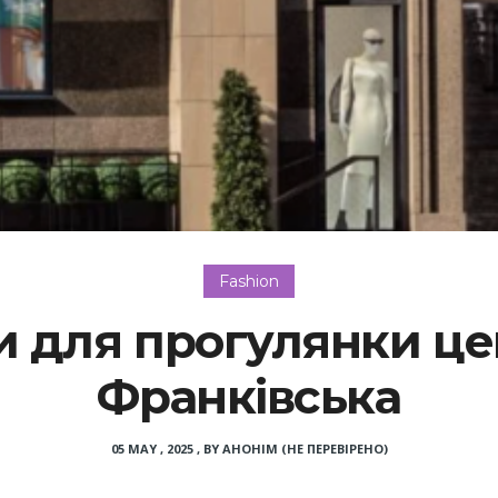
Fashion
 для прогулянки це
Франківська
05 MAY , 2025
,
BY
АНОНІМ (НЕ ПЕРЕВІРЕНО)