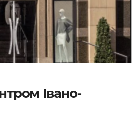
нтром Івано-