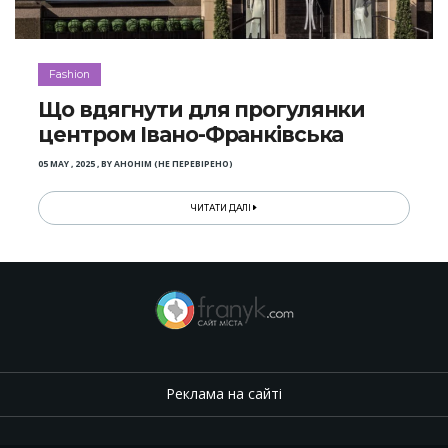
Fashion
Що вдягнути для прогулянки
центром Івано-Франківська
05 MAY , 2025
,
BY
АНОНІМ (НЕ ПЕРЕВІРЕНО)
ЧИТАТИ ДАЛІ
Реклама на сайті