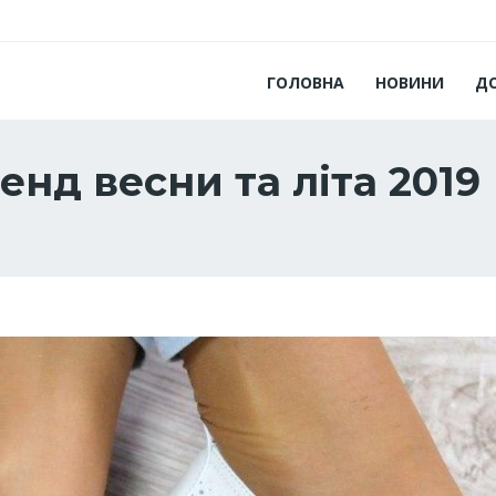
ГОЛОВНА
НОВИНИ
Д
енд весни та літа 2019