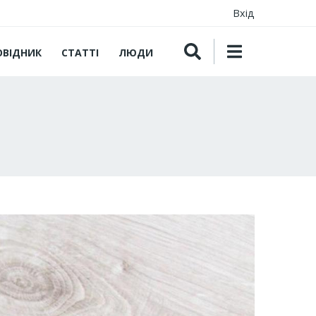
Вхід
ОВІДНИК
СТАТТІ
ЛЮДИ