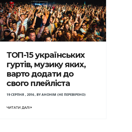
ТОП-15 українських
гуртів, музику яких,
варто додати до
свого плейліста
19 СЕРПНЯ , 2016
,
BY
АНОНІМ (НЕ ПЕРЕВІРЕНО)
ЧИТАТИ ДАЛІ