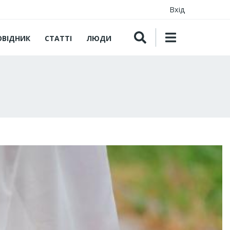
Вхід
ОВІДНИК
СТАТТІ
ЛЮДИ