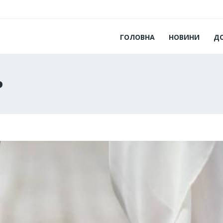
ГОЛОВНА
НОВИНИ
Д
ь