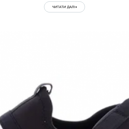
ЧИТАТИ ДАЛІ