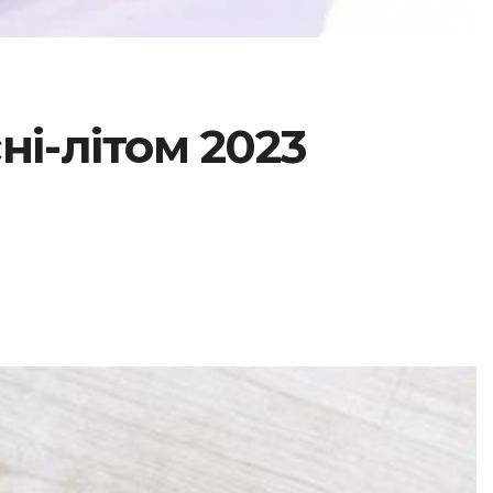
сні-літом 2023