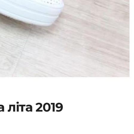
 літа 2019