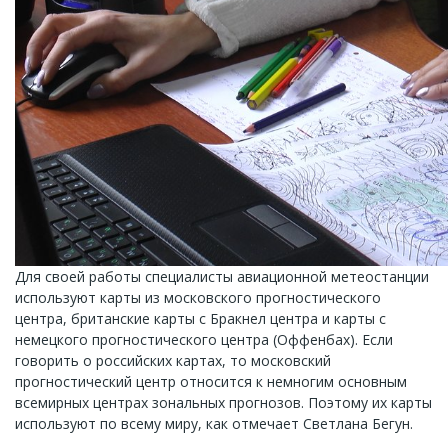
Для своей работы специалисты авиационной метеостанции
используют карты из московского прогностического
центра, британские карты с Бракнел центра и карты с
немецкого прогностического центра (Оффенбах). Если
говорить о российских картах, то московский
прогностический центр относится к немногим основным
всемирных центрах зональных прогнозов. Поэтому их карты
используют по всему миру, как отмечает Светлана Бегун.