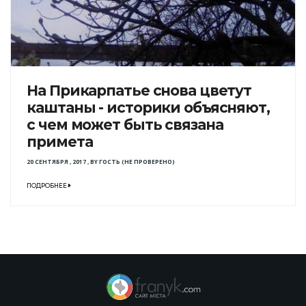
На Прикарпатье снова цветут
каштаны - историки объясняют,
с чем может быть связана
примета
20 СЕНТЯБРЯ , 2017
,
BY
ГОСТЬ (НЕ ПРОВЕРЕНО)
ПОДРОБНЕЕ