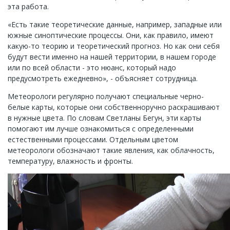
эта работа.
«Есть такие теоретические данные, например, западные или
южные синоптические процессы. Они, как правило, имеют
какую-то теорию и теоретический прогноз. Но как они себя
будут вести именно на нашей территории, в нашем городе
или по всей области - это нюанс, который надо
предусмотреть ежедневно», - объясняет сотрудница.
Метеорологи регулярно получают специальные черно-
белые карты, которые они собственноручно раскрашивают
в нужные цвета. По словам Светланы Бегун, эти карты
помогают им лучше ознакомиться с определенными
естественными процессами. Отдельным цветом
метеорологи обозначают такие явления, как облачность,
температуру, влажность и фронты.