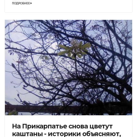
ПОДРОБНЕЕ
На Прикарпатье снова цветут
каштаны - историки объясняют,