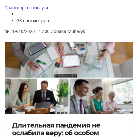
Транспортні послуги
38 просмотров
пн, 19/10/2020 - 17:00
Zoriana Muhailyk
Длительная пандемия не
ослабила веру: об особом