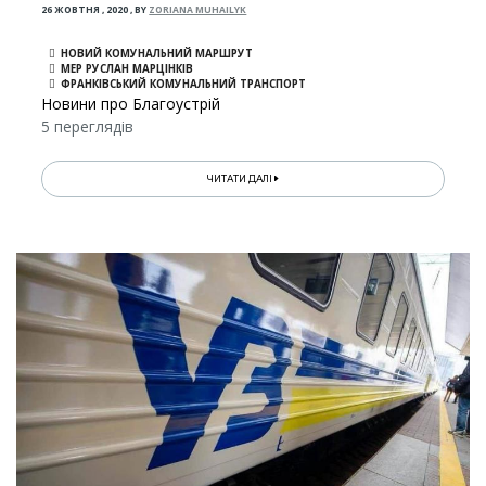
26 ЖОВТНЯ , 2020
,
BY
ZORIANA MUHAILYK
НОВИЙ КОМУНАЛЬНИЙ МАРШРУТ
МЕР РУСЛАН МАРЦІНКІВ
ФРАНКІВСЬКИЙ КОМУНАЛЬНИЙ ТРАНСПОРТ
Новини про Благоустрій
5 переглядів
ЧИТАТИ ДАЛІ