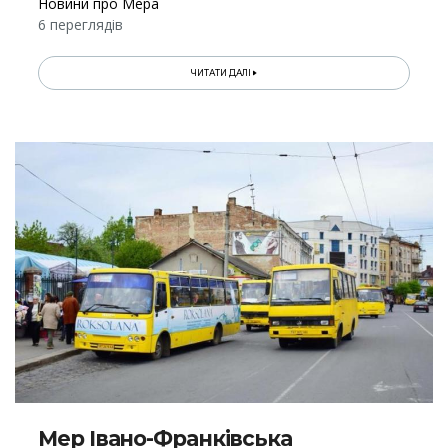
Новини про Мера
6 переглядів
ЧИТАТИ ДАЛІ
Мер Івано-Франківська