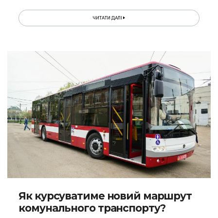
ЧИТАТИ ДАЛІ
Як курсуватиме новий маршрут
комунального транспорту?