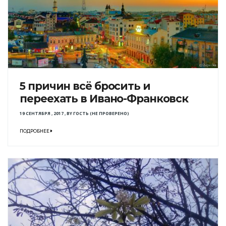
5 причин всё бросить и
переехать в Ивано-Франковск
19 СЕНТЯБРЯ , 2017
,
BY
ГОСТЬ (НЕ ПРОВЕРЕНО)
ПОДРОБНЕЕ