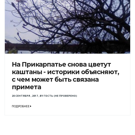
На Прикарпатье снова цветут
каштаны - историки объясняют,
с чем может быть связана
примета
20 СЕНТЯБРЯ , 2017
,
BY
ГОСТЬ (НЕ ПРОВЕРЕНО)
ПОДРОБНЕЕ