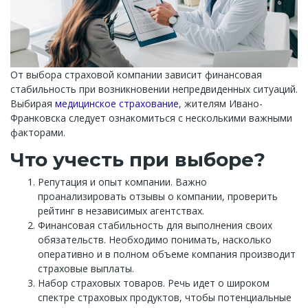
От выбора страховой компании зависит финансовая
стабильность при возникновении непредвиденных ситуаций.
Выбирая
медицинское страхование
, жителям Ивано-
Франковска следует ознакомиться с несколькими важными
факторами.
Что учесть при выборе?
Репутация и опыт компании. Важно
проанализировать отзывы о компании, проверить
рейтинг в независимых агентствах.
Финансовая стабильность для выполнения своих
обязательств. Необходимо понимать, насколько
оперативно и в полном объеме компания производит
страховые выплаты.
Набор страховых товаров. Речь идет о широком
спектре страховых продуктов, чтобы потенциальные