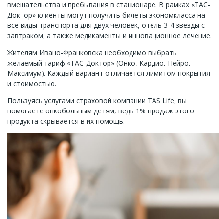
вмешательства и пребывания в стационаре. В рамках «ТАС-
Доктор» клиенты могут получить билеты экономкласса на
все виды транспорта для двух человек, отель 3-4 звезды с
завтраком, а также медикаменты и инновационное лечение.
Жителям Ивано-Франковска необходимо выбрать
желаемый тариф «ТАС-Доктор» (Онко, Кардио, Нейро,
Максимум). Каждый вариант отличается лимитом покрытия
и стоимостью.
Пользуясь услугами страховой компании TAS Life, вы
помогаете онкобольным детям, ведь 1% продаж этого
продукта скрывается в их помощь.