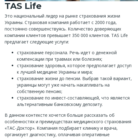
TAS Life
Это национальный лидер на рынке страхования жизни
Украины. Страховая компания работает с 2000 года,
постоянно совершенствуясь. Количество доверяющих
компании клиентов превышает 350 000 клиентов. TAS Life
предлагает следующие услуги:
страхование персонала. Речь идет о денежной
компенсации при травмах или болезнях;
страхование здоровья, которое предполагает доступ
к лучшей медицине Украины и мира;
страхование жизни до пенсии. Выбрав такой вариант,
украинцы могут уже начать накапливать на
собственную пенсию;
страхование по инвест-составляющей, что является
альтернативным банковскому депозиту.
В данном контексте хочется больше рассказать об
особенностях и преимуществах медицинского страхования
«ТАС-Доктор». Компания подбирает клинику и врача,
организует диагностику, оплачивая оперативные