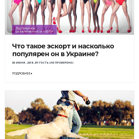
Відпочинок
развлечения и хобби
Что такое эскорт и насколько
популярен он в Украине?
03 ИЮНЯ , 2018
,
BY
ГОСТЬ (НЕ ПРОВЕРЕНО)
ПОДРОБНЕЕ