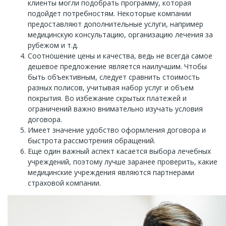
клиенты могли подобрать программу, которая
подойдет потребностям. Некоторые компании
предоставляют дополнительные услуги, например
медицинскую консультацию, организацию лечения за
рубежом и т.д.
Соотношение цены и качества, ведь не всегда самое
дешевое предложение является наилучшим. Чтобы
быть объективным, следует сравнить стоимость
разных полисов, учитывая набор услуг и объем
покрытия. Во избежание скрытых платежей и
ограничений важно внимательно изучать условия
договора.
Имеет значение удобство оформления договора и
быстрота рассмотрения обращений.
Еще один важный аспект касается выбора лечебных
учреждений, поэтому лучше заранее проверить, какие
медицинские учреждения являются партнерами
страховой компании.