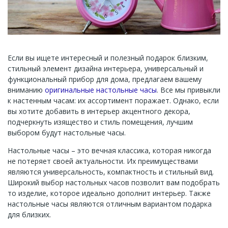
Если вы ищете интересный и полезный подарок близким,
стильный элемент дизайна интерьера, универсальный и
функциональный прибор для дома, предлагаем вашему
вниманию
оригинальные настольные часы
. Все мы привыкли
к настенным часам: их ассортимент поражает. Однако, если
вы хотите добавить в интерьер акцентного декора,
подчеркнуть изящество и стиль помещения, лучшим
выбором будут настольные часы.
Настольные часы – это вечная классика, которая никогда
не потеряет своей актуальности. Их преимуществами
являются универсальность, компактность и стильный вид.
Широкий выбор настольных часов позволит вам подобрать
то изделие, которое идеально дополнит интерьер. Также
настольные часы являются отличным вариантом подарка
для близких.