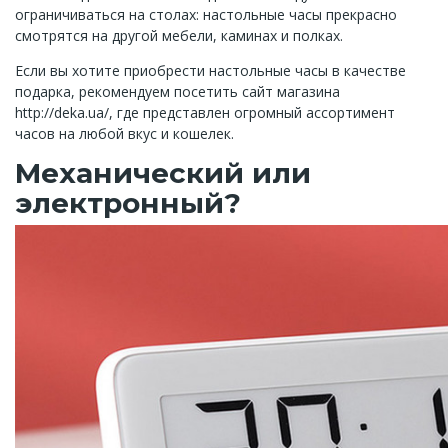
ограничиваться на столах: настольные часы прекрасно
смотрятся на другой мебели, каминах и полках.
Если вы хотите приобрести настольные часы в качестве
подарка, рекомендуем посетить сайт магазина
http://deka.ua/, где представлен огромный ассортимент
часов на любой вкус и кошелек.
Механический или
электронный?