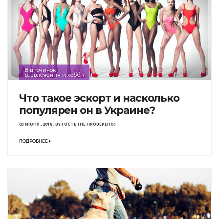
Відпочинок
развлечения и хобби
Что такое эскорт и насколько
популярен он в Украине?
03 ИЮНЯ , 2018
,
BY
ГОСТЬ (НЕ ПРОВЕРЕНО)
ПОДРОБНЕЕ