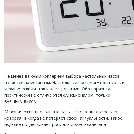
Не менее важным критерием выбора настольных часов
является их механизм. Настольные часы могут быть как и
механическими, так и электронными. Оба варианта
практически не отличаются функционалом, только
внешним видом.
Механические настольные часы – это вечная классика,
которая никогда не потеряет своей актуальности. Такое
изделие подчеркивает роскошь и вкус владельца.