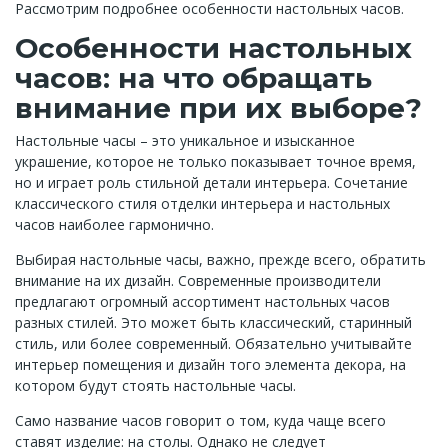
Рассмотрим подробнее особенности настольных часов.
Особенности настольных
часов: на что обращать
внимание при их выборе?
Настольные часы – это уникальное и изысканное
украшение, которое не только показывает точное время,
но и играет роль стильной детали интерьера. Сочетание
классического стиля отделки интерьера и настольных
часов наиболее гармонично.
Выбирая настольные часы, важно, прежде всего, обратить
внимание на их дизайн. Современные производители
предлагают огромный ассортимент настольных часов
разных стилей. Это может быть классический, старинный
стиль, или более современный. Обязательно учитывайте
интерьер помещения и дизайн того элемента декора, на
котором будут стоять настольные часы.
Само название часов говорит о том, куда чаще всего
ставят изделие: на столы. Однако не следует