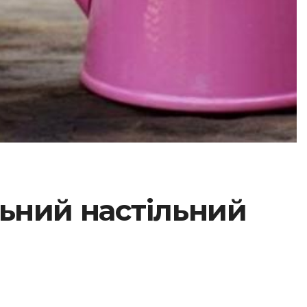
льний настільний