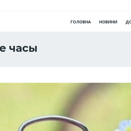
ГОЛОВНА
НОВИНИ
Д
е часы