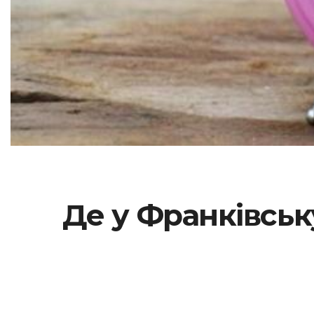
Де у Франківськ