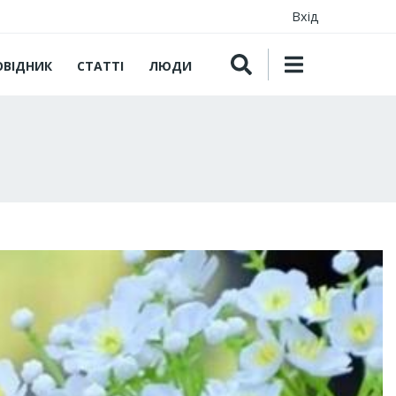
Вхід
ОВІДНИК
СТАТТІ
ЛЮДИ