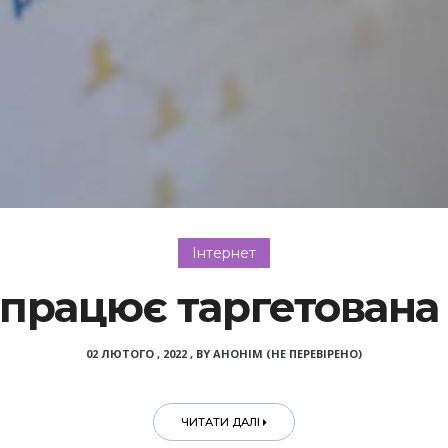
Інтернет
 працює таргетована
02 ЛЮТОГО , 2022
,
BY
АНОНІМ (НЕ ПЕРЕВІРЕНО)
ЧИТАТИ ДАЛІ