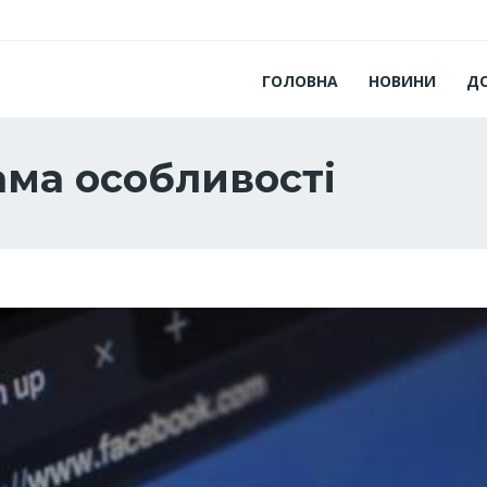
ГОЛОВНА
НОВИНИ
Д
ама особливості