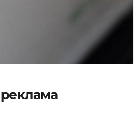
 реклама