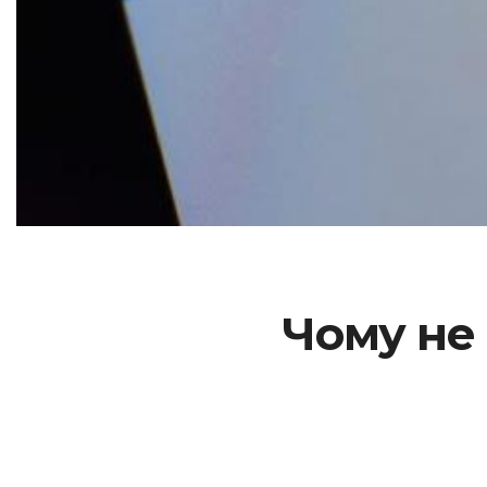
Чому не