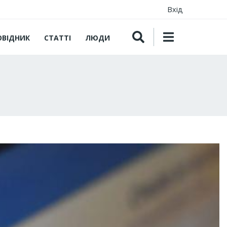
Вхід
ОВІДНИК
СТАТТІ
ЛЮДИ