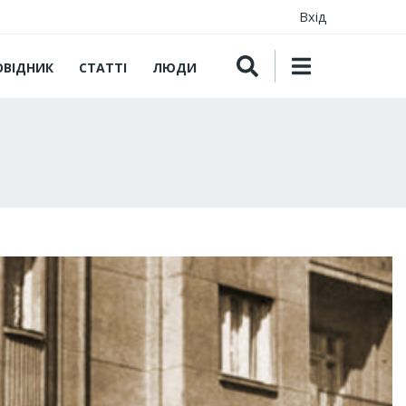
Вхід
ОВІДНИК
СТАТТІ
ЛЮДИ