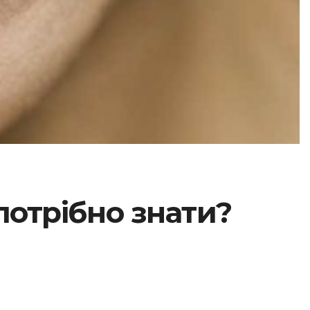
потрібно знати?