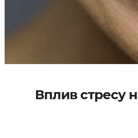
Вплив стресу н