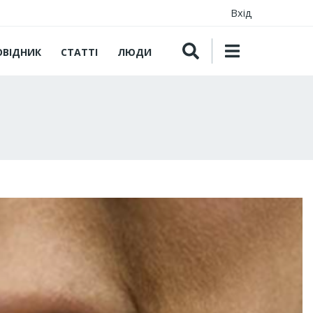
Вхід
ОВІДНИК
СТАТТІ
ЛЮДИ