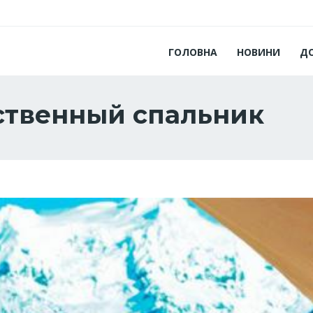
ГОЛОВНА
НОВИНИ
Д
ственный спальник