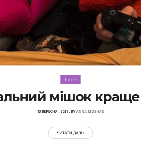
Інше
альний мішок краще
13 ВЕРЕСНЯ , 2021
,
BY
ANNA MOSHAK
ЧИТАТИ ДАЛІ