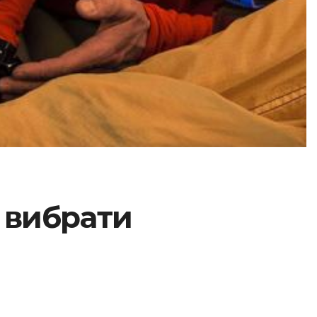
 вибрати