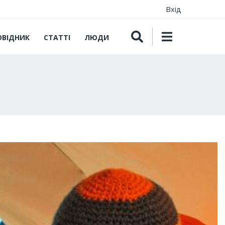
Вхід
ОВІДНИК
СТАТТІ
ЛЮДИ