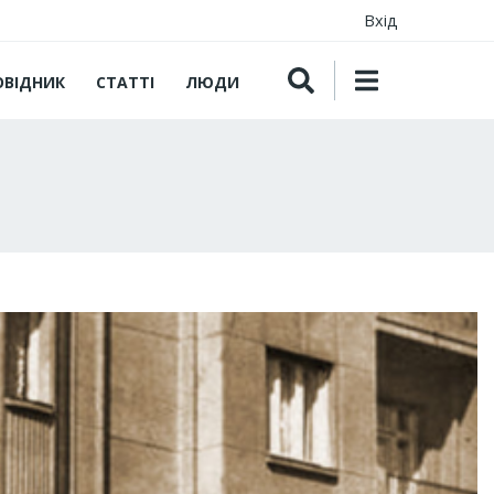
Вхід
ОВІДНИК
СТАТТІ
ЛЮДИ