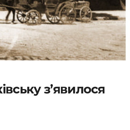
ківську з’явилося