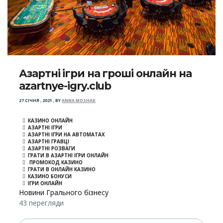
Азартні ігри на гроші онлайн на
azartnye-igry.club
27 СІЧНЯ , 2021
,
BY
ANNA MOSHAK
КАЗИНО ОНЛАЙН
АЗАРТНІ ІГРИ
АЗАРТНІ ІГРИ НА АВТОМАТАХ
АЗАРТНІ ГРАВЦІ
АЗАРТНІ РОЗВАГИ
ГРАТИ В АЗАРТНІ ІГРИ ОНЛАЙН
ПРОМОКОД КАЗИНО
ГРАТИ В ОНЛАЙН КАЗИНО
КАЗИНО БОНУСИ
ІГРИ ОНЛАЙН
Новини Грального бізнесу
43 перегляди