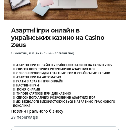
Азартні ігри онлайн в
українських казино на Casino
Zeus
31 ЖОВТНЯ , 2022
,
BY
АНОНІМ (НЕ ПЕРЕВІРЕНО)
АЗАРТНІ ІГРИ ОНЛАЙН В УКРАЇНСЬКИХ КАЗИНО НА CASINO ZEUS
СПИСОК ПОПУЛЯРНИХ РОЗРОБНИКІВ АЗАРТНИХ ІГОР
ОСНОВНІ РІЗНОВИДИ АЗАРТНИХ ІГОР В УКРАЇНСЬКИХ КАЗИНО
АЗАРТНІ ІГРИ НА АВТОМАТАХ
ГРАТИ В АЗАРТНІ ІГРИ ОНЛАЙН
НАСТІЛЬНІ ІГРИ
ПОКЕР ОНЛАЙН
ТИПОВІ КАРТКОВІ ІГРИ ДЛЯ КАЗИНО
СПИСОК ПОПУЛЯРНИХ РОЗРОБНИКІВ АЗАРТНИХ ІГОР
ЯКІ ТЕХНОЛОГІЇ ВИКОРИСТОВУЮТЬСЯ В АЗАРТНИХ ІГРАХ НОВОГО
ПОКОЛІННЯ
Новини Грального бізнесу
29 переглядів