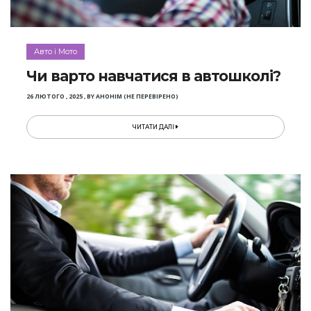
Авто і Мото
Чи варто навчатися в автошколі?
26 ЛЮТОГО , 2025
,
BY
АНОНІМ (НЕ ПЕРЕВІРЕНО)
ЧИТАТИ ДАЛІ