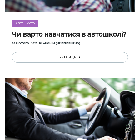
Авто і Мото
Чи варто навчатися в автошколі?
26 ЛЮТОГО , 2025
,
BY
АНОНІМ (НЕ ПЕРЕВІРЕНО)
ЧИТАТИ ДАЛІ