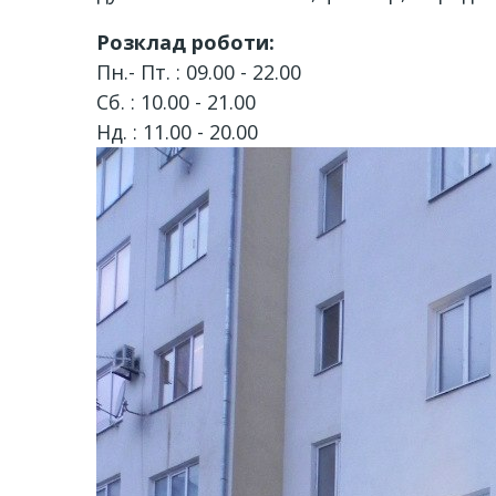
Розклад роботи:
Пн.- Пт. : 09.00 - 22.00
Сб. : 10.00 - 21.00
Нд. : 11.00 - 20.00