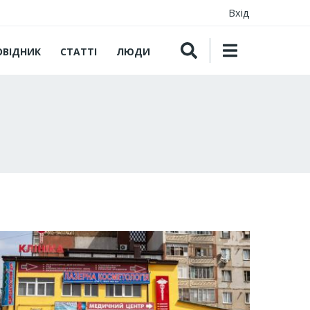
Вхід
ОВІДНИК
СТАТТІ
ЛЮДИ