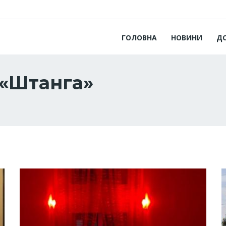
ГОЛОВНА
НОВИНИ
Д
 «Штанга»