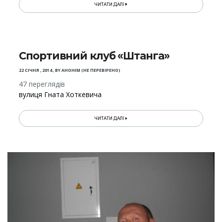
ЧИТАТИ ДАЛІ
Спортивний клуб «Штанга»
22 СІЧНЯ , 2014
,
BY
АНОНІМ (НЕ ПЕРЕВІРЕНО)
47 переглядів
вулиця Гната Хоткевича
ЧИТАТИ ДАЛІ