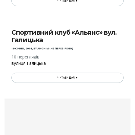
ЧИТАТИ ДАЛІ
Спортивний клуб «Альянс» вул.
Галицька
19 СІЧНЯ , 2014
,
BY
АНОНІМ (НЕ ПЕРЕВІРЕНО)
10 переглядів
вулиця Галицька
ЧИТАТИ ДАЛІ