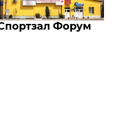
Спортзал Форум