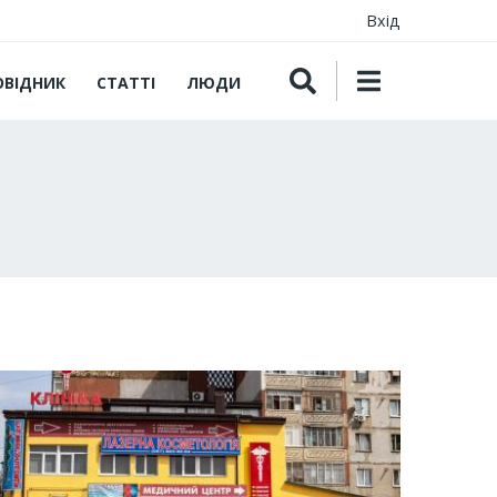
Вхід
ОВІДНИК
СТАТТІ
ЛЮДИ