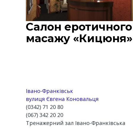
Салон еротичного
масажу «Кицюня»
Івано-Франківськ
вулиця Євгена Коновальця
(0342) 71 20 80
(067) 342 20 20
Тренажерний зал Івано-Франківська