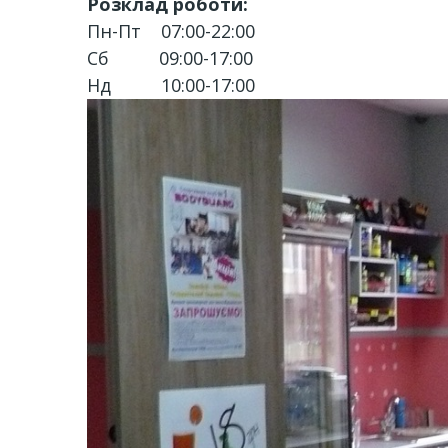
Розклад роботи:
Пн-Пт 07:00-22:00
Сб 09:00-17:00
Нд 10:00-17:00