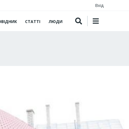
Вхід
ОВІДНИК
СТАТТІ
ЛЮДИ