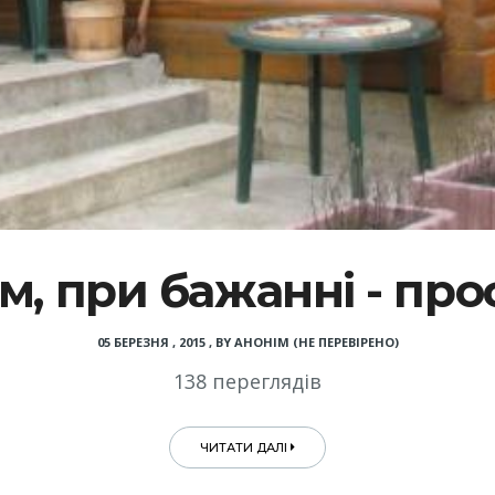
м, при бажанні - пр
05 БЕРЕЗНЯ , 2015
,
BY
АНОНІМ (НЕ ПЕРЕВІРЕНО)
138 переглядів
ЧИТАТИ ДАЛІ