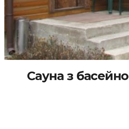
Сауна з басейно