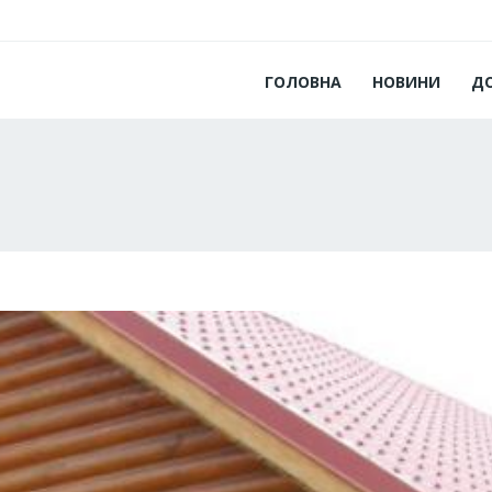
ГОЛОВНА
НОВИНИ
Д