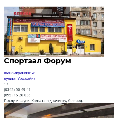
Спортзал Форум
Івано-Франківськ
вулиця Урожайна
13
(0342) 50 49 49
(095) 15 26 036
Послуги сауни. Кімната відпочинку, більярд.