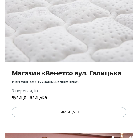
Магазин «Венето» вул. Галицька
13 БЕРЕЗНЯ , 2014
,
BY
АНОНІМ (НЕ ПЕРЕВІРЕНО)
9 переглядів
вулиця Галицька
ЧИТАТИ ДАЛІ