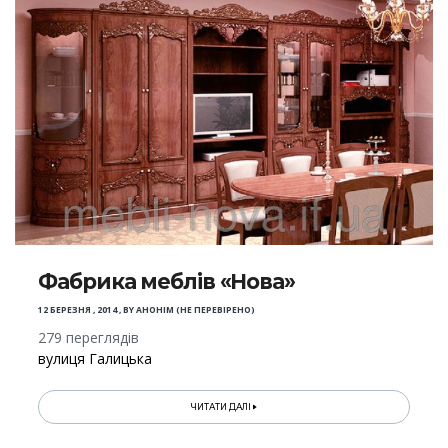
Фабрика меблів «Нова»
12 БЕРЕЗНЯ , 2014
,
BY
АНОНІМ (НЕ ПЕРЕВІРЕНО)
279 переглядів
вулиця Галицька
ЧИТАТИ ДАЛІ