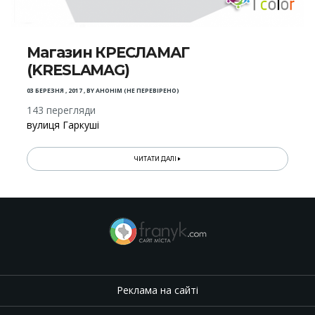
Магазин КРЕСЛАМАГ
(KRESLAMAG)
03 БЕРЕЗНЯ , 2017
,
BY
АНОНІМ (НЕ ПЕРЕВІРЕНО)
143 перегляди
вулиця Гаркуші
ЧИТАТИ ДАЛІ
Реклама на сайті