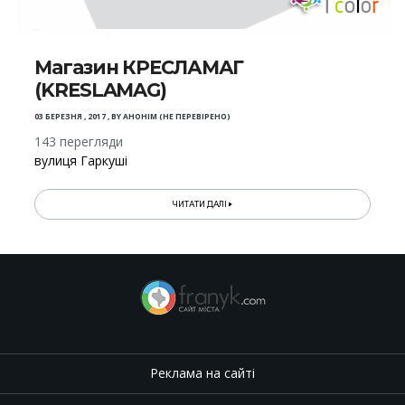
Магазин КРЕСЛАМАГ
(KRESLAMAG)
03 БЕРЕЗНЯ , 2017
,
BY
АНОНІМ (НЕ ПЕРЕВІРЕНО)
143 перегляди
вулиця Гаркуші
ЧИТАТИ ДАЛІ
Реклама на сайті