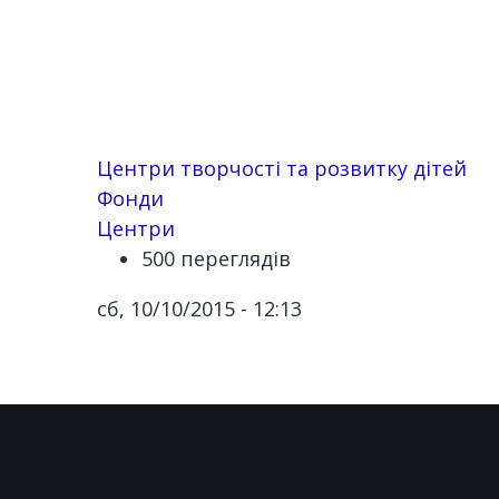
Центри творчості та розвитку дітей
Фонди
Центри
500 переглядів
сб, 10/10/2015 - 12:13