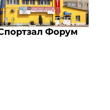
Спортзал Форум