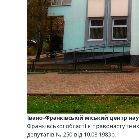
Івано-Франківській міський центр нау
Франківської області є правонаступник
депутатів № 250 від 10.08.1983р.