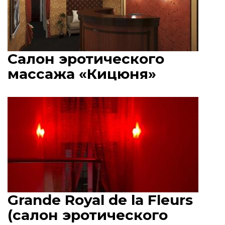
Салон эротического
массажа «Кицюня»
Grande Royal de la Fleurs
(салон эротического