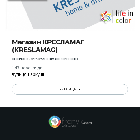
Магазин КРЕСЛАМАГ
(KRESLAMAG)
03 БЕРЕЗНЯ , 2017
,
BY
АНОНІМ (НЕ ПЕРЕВІРЕНО)
143 перегляди
вулиця Гаркуші
ЧИТАТИ ДАЛІ