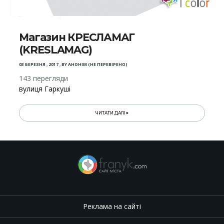
Магазин КРЕСЛАМАГ
(KRESLAMAG)
03 БЕРЕЗНЯ , 2017
,
BY
АНОНІМ (НЕ ПЕРЕВІРЕНО)
143 перегляди
вулиця Гаркуші
ЧИТАТИ ДАЛІ
Реклама на сайті