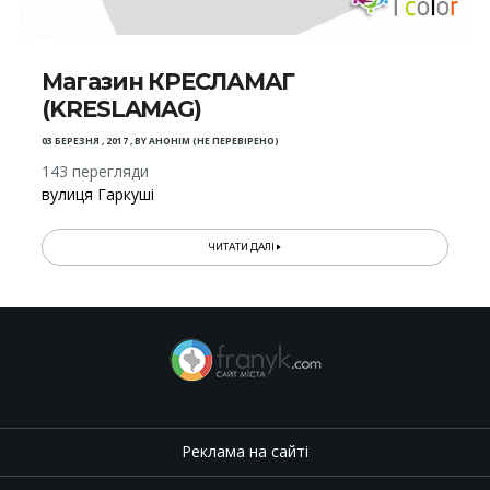
Магазин КРЕСЛАМАГ
(KRESLAMAG)
03 БЕРЕЗНЯ , 2017
,
BY
АНОНІМ (НЕ ПЕРЕВІРЕНО)
143 перегляди
вулиця Гаркуші
ЧИТАТИ ДАЛІ
Реклама на сайті