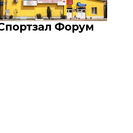
Спортзал Форум