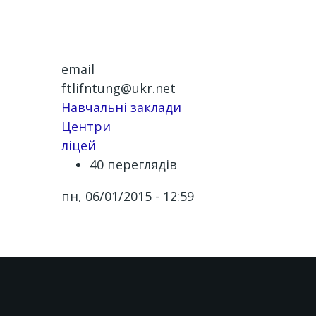
email
ftlifntung@ukr.net
Навчальні заклади
Центри
ліцей
40 переглядів
пн, 06/01/2015 - 12:59