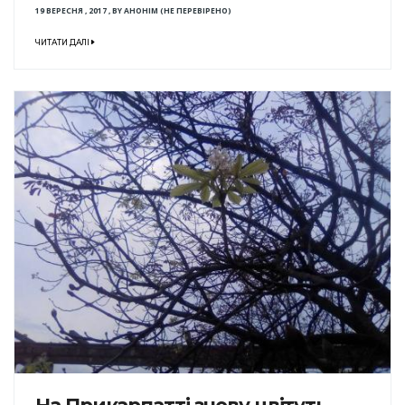
19 ВЕРЕСНЯ , 2017
,
BY
АНОНІМ (НЕ ПЕРЕВІРЕНО)
ЧИТАТИ ДАЛІ