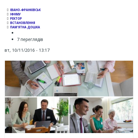
ІВАНО-ФРАНКІВСЬК
ІФНМУ
РЕКТОР
ВСТАНОВЛЕННЯ
ПАМ'ЯТНА ДОШКА
7 переглядів
вт, 10/11/2016 - 13:17