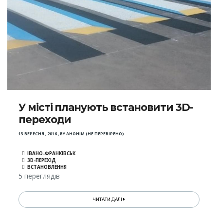
У місті планують встановити 3D-
переходи
13 ВЕРЕСНЯ , 2016
,
BY
АНОНІМ (НЕ ПЕРЕВІРЕНО)
ІВАНО-ФРАНКІВСЬК
3D-ПЕРЕХІД
ВСТАНОВЛЕННЯ
5 переглядів
ЧИТАТИ ДАЛІ