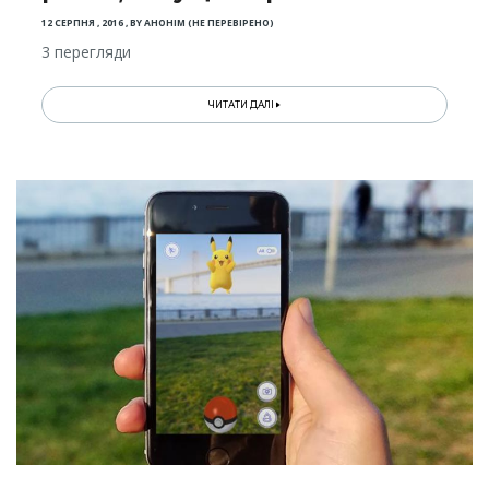
12 СЕРПНЯ , 2016
,
BY
АНОНІМ (НЕ ПЕРЕВІРЕНО)
3 перегляди
ЧИТАТИ ДАЛІ