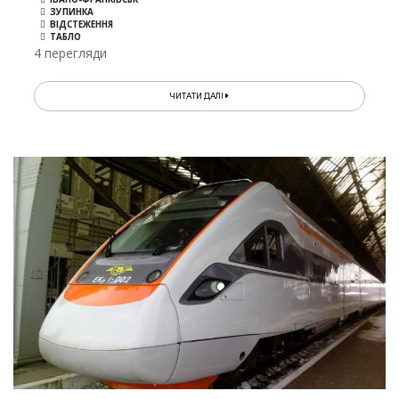
ЗУПИНКА
ВІДСТЕЖЕННЯ
ТАБЛО
4 перегляди
ЧИТАТИ ДАЛІ