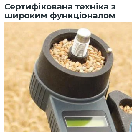
Сертифікована техніка з
широким функціоналом