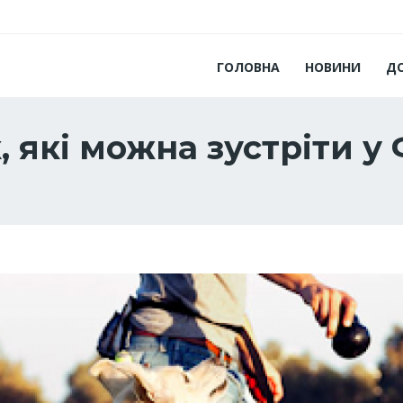
ГОЛОВНА
НОВИНИ
Д
, які можна зустріти у