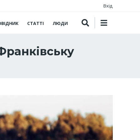
Вхід
ОВІДНИК
СТАТТІ
ЛЮДИ
 Франківську