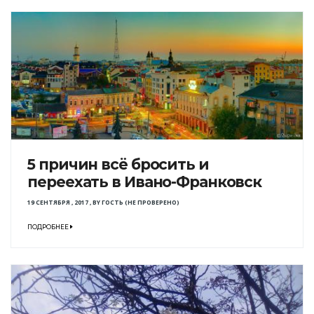
5 причин всё бросить и
переехать в Ивано-Франковск
19 СЕНТЯБРЯ , 2017
,
BY
ГОСТЬ (НЕ ПРОВЕРЕНО)
ПОДРОБНЕЕ