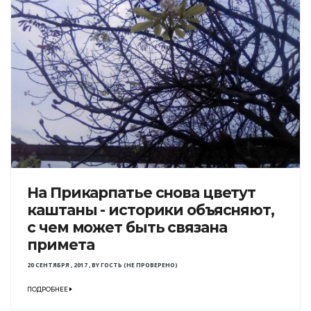
На Прикарпатье снова цветут
каштаны - историки объясняют,
с чем может быть связана
примета
20 СЕНТЯБРЯ , 2017
,
BY
ГОСТЬ (НЕ ПРОВЕРЕНО)
ПОДРОБНЕЕ