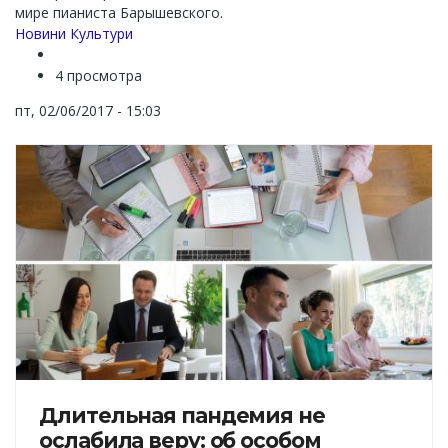
мире пианиста Барышевского.
Новини Культури
4 просмотра
пт, 02/06/2017 - 15:03
Длительная пандемия не
ослабила веру: об особом